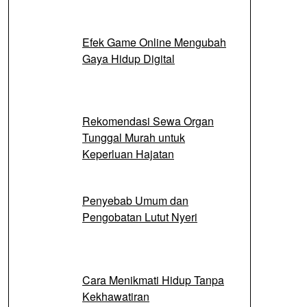
Efek Game Online Mengubah
Gaya Hidup Digital
Rekomendasi Sewa Organ
Tunggal Murah untuk
Keperluan Hajatan
Penyebab Umum dan
Pengobatan Lutut Nyeri
Cara Menikmati Hidup Tanpa
Kekhawatiran