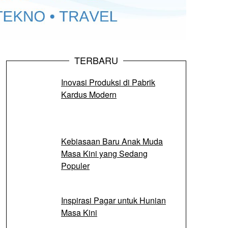
TERBARU
Inovasi Produksi di Pabrik
Kardus Modern
Kebiasaan Baru Anak Muda
Masa Kini yang Sedang
Populer
Inspirasi Pagar untuk Hunian
Masa Kini