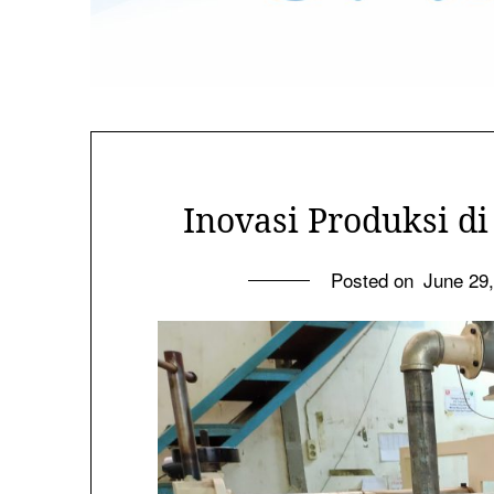
Inovasi Produksi d
Posted on
June 29