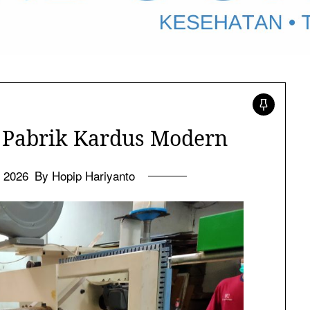
i Pabrik Kardus Modern
, 2026
By Hopip Hariyanto