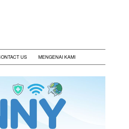
CONTACT US
MENGENAI KAMI