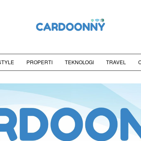
STYLE
PROPERTI
TEKNOLOGI
TRAVEL