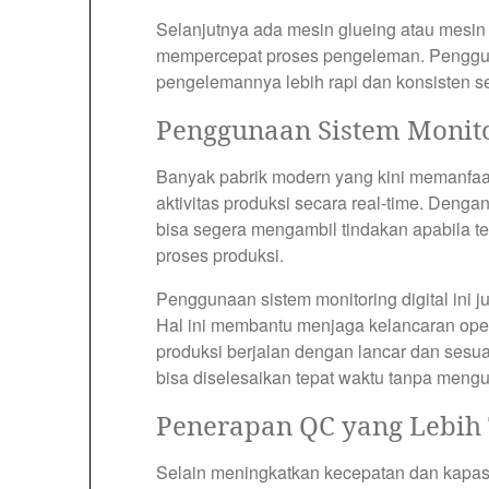
Selanjutnya ada mesin glueing atau mesin
mempercepat proses pengeleman. Penggun
pengelemannya lebih rapi dan konsisten se
Penggunaan Sistem Monitor
Banyak pabrik modern yang kini memanfaat
aktivitas produksi secara real-time. Dengan
bisa segera mengambil tindakan apabila t
proses produksi.
Penggunaan sistem monitoring digital ini 
Hal ini membantu menjaga kelancaran ope
produksi berjalan dengan lancar dan sesu
bisa diselesaikan tepat waktu tanpa mengu
Penerapan QC yang Lebih
Selain meningkatkan kecepatan dan kapas