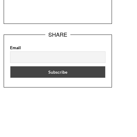
SHARE
Email