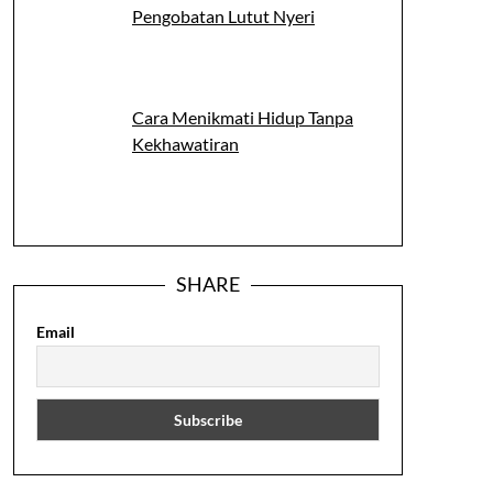
Pengobatan Lutut Nyeri
Cara Menikmati Hidup Tanpa
Kekhawatiran
SHARE
Email