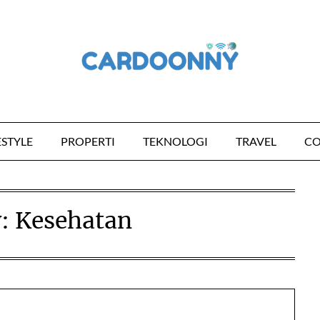
ESTYLE
PROPERTI
TEKNOLOGI
TRAVEL
CO
y:
Kesehatan