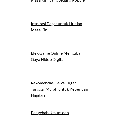
Inspirasi Pagar untuk Hunian
Masa Kini
Efek Game Online Mengubah
Gaya Hidup Digital
Rekomendasi Sewa Organ
Tunggal Murah untuk Keperluan
Hajatan
Penyebab Umum dan