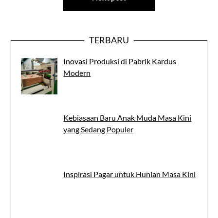
TERBARU
Inovasi Produksi di Pabrik Kardus
Modern
Kebiasaan Baru Anak Muda Masa Kini
yang Sedang Populer
Inspirasi Pagar untuk Hunian Masa Kini