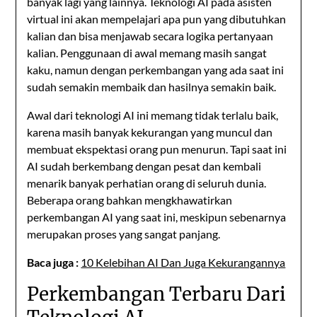
banyak lagi yang lainnya. Teknologi AI pada asisten
virtual ini akan mempelajari apa pun yang dibutuhkan
kalian dan bisa menjawab secara logika pertanyaan
kalian. Penggunaan di awal memang masih sangat
kaku, namun dengan perkembangan yang ada saat ini
sudah semakin membaik dan hasilnya semakin baik.
Awal dari teknologi AI ini memang tidak terlalu baik,
karena masih banyak kekurangan yang muncul dan
membuat ekspektasi orang pun menurun. Tapi saat ini
AI sudah berkembang dengan pesat dan kembali
menarik banyak perhatian orang di seluruh dunia.
Beberapa orang bahkan mengkhawatirkan
perkembangan AI yang saat ini, meskipun sebenarnya
merupakan proses yang sangat panjang.
Baca juga :
10 Kelebihan AI Dan Juga Kekurangannya
Perkembangan Terbaru Dari