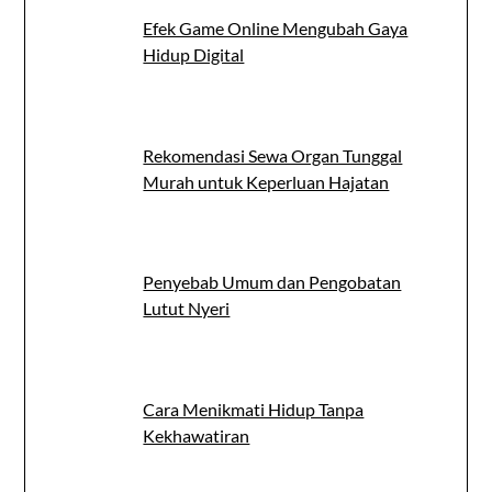
Efek Game Online Mengubah Gaya
Hidup Digital
Rekomendasi Sewa Organ Tunggal
Murah untuk Keperluan Hajatan
Penyebab Umum dan Pengobatan
Lutut Nyeri
Cara Menikmati Hidup Tanpa
Kekhawatiran