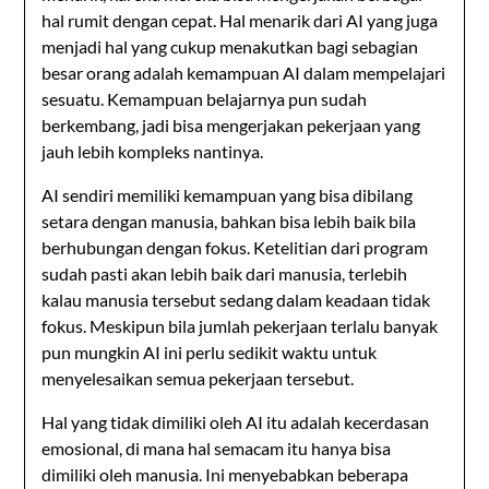
hal rumit dengan cepat. Hal menarik dari AI yang juga
menjadi hal yang cukup menakutkan bagi sebagian
besar orang adalah kemampuan AI dalam mempelajari
sesuatu. Kemampuan belajarnya pun sudah
berkembang, jadi bisa mengerjakan pekerjaan yang
jauh lebih kompleks nantinya.
AI sendiri memiliki kemampuan yang bisa dibilang
setara dengan manusia, bahkan bisa lebih baik bila
berhubungan dengan fokus. Ketelitian dari program
sudah pasti akan lebih baik dari manusia, terlebih
kalau manusia tersebut sedang dalam keadaan tidak
fokus. Meskipun bila jumlah pekerjaan terlalu banyak
pun mungkin AI ini perlu sedikit waktu untuk
menyelesaikan semua pekerjaan tersebut.
Hal yang tidak dimiliki oleh AI itu adalah kecerdasan
emosional, di mana hal semacam itu hanya bisa
dimiliki oleh manusia. Ini menyebabkan beberapa