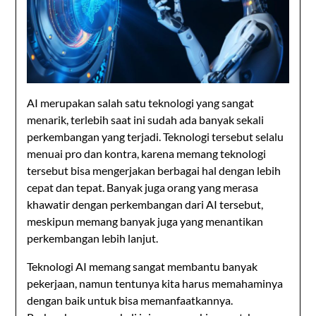
AI merupakan salah satu teknologi yang sangat
menarik, terlebih saat ini sudah ada banyak sekali
perkembangan yang terjadi. Teknologi tersebut selalu
menuai pro dan kontra, karena memang teknologi
tersebut bisa mengerjakan berbagai hal dengan lebih
cepat dan tepat. Banyak juga orang yang merasa
khawatir dengan perkembangan dari AI tersebut,
meskipun memang banyak juga yang menantikan
perkembangan lebih lanjut.
Teknologi AI memang sangat membantu banyak
pekerjaan, namun tentunya kita harus memahaminya
dengan baik untuk bisa memanfaatkannya.