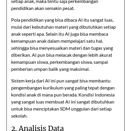
setiap anak, maka tentu saja perkembangan
pendidikan akan semakin pesat.
Pola pendidikan yang bisa dibaca AI itu sangat luas,
mulai dari kebutuhan materi yang dibutuhkan setiap
anak seperti apa. Selain itu AI juga bisa membaca
kemampuan anak dalam mempelajari satu hal,
sehingga bisa menyesuaikan materi dan tugas yang
diberikan. AI pun bisa melacak dengan lebih akurat
kemampuan siswa, perkembangan siswa, sampai
pemberian umpan balik yang maksimal.
Sistem kerja dari AI ini pun sangat bisa membantu
pengembangan kurikulum yang paling tepat dengan
kondisi anak di mana pun berada. Kondisi Indonesia
yang sangat luas membuat AI ini sangat dibutuhkan
untuk bisa menciptakan SDM unggulan dari setiap
sekolah.
2. Analisis Data