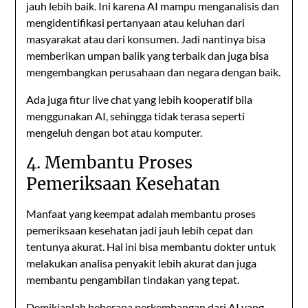
jauh lebih baik. Ini karena AI mampu menganalisis dan
mengidentifikasi pertanyaan atau keluhan dari
masyarakat atau dari konsumen. Jadi nantinya bisa
memberikan umpan balik yang terbaik dan juga bisa
mengembangkan perusahaan dan negara dengan baik.
Ada juga fitur live chat yang lebih kooperatif bila
menggunakan AI, sehingga tidak terasa seperti
mengeluh dengan bot atau komputer.
4. Membantu Proses
Pemeriksaan Kesehatan
Manfaat yang keempat adalah membantu proses
pemeriksaan kesehatan jadi jauh lebih cepat dan
tentunya akurat. Hal ini bisa membantu dokter untuk
melakukan analisa penyakit lebih akurat dan juga
membantu pengambilan tindakan yang tepat.
Demikianlah beberapa perkembangan dari AI yang