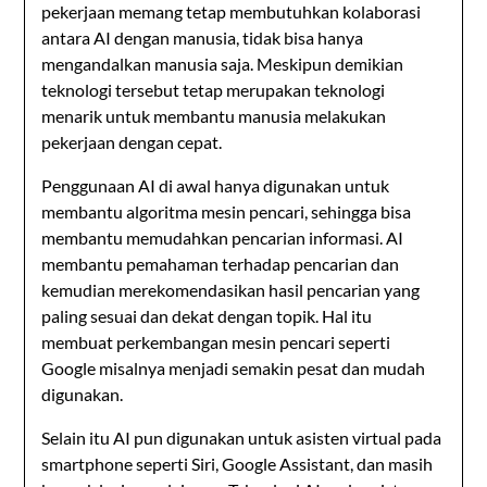
pekerjaan memang tetap membutuhkan kolaborasi
antara AI dengan manusia, tidak bisa hanya
mengandalkan manusia saja. Meskipun demikian
teknologi tersebut tetap merupakan teknologi
menarik untuk membantu manusia melakukan
pekerjaan dengan cepat.
Penggunaan AI di awal hanya digunakan untuk
membantu algoritma mesin pencari, sehingga bisa
membantu memudahkan pencarian informasi. AI
membantu pemahaman terhadap pencarian dan
kemudian merekomendasikan hasil pencarian yang
paling sesuai dan dekat dengan topik. Hal itu
membuat perkembangan mesin pencari seperti
Google misalnya menjadi semakin pesat dan mudah
digunakan.
Selain itu AI pun digunakan untuk asisten virtual pada
smartphone seperti Siri, Google Assistant, dan masih