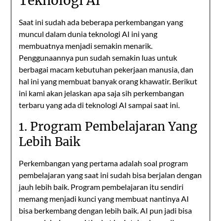
Teknologi AI
Saat ini sudah ada beberapa perkembangan yang
muncul dalam dunia teknologi AI ini yang
membuatnya menjadi semakin menarik.
Penggunaannya pun sudah semakin luas untuk
berbagai macam kebutuhan pekerjaan manusia, dan
hal ini yang membuat banyak orang khawatir. Berikut
ini kami akan jelaskan apa saja sih perkembangan
terbaru yang ada di teknologi AI sampai saat ini.
1. Program Pembelajaran Yang
Lebih Baik
Perkembangan yang pertama adalah soal program
pembelajaran yang saat ini sudah bisa berjalan dengan
jauh lebih baik. Program pembelajaran itu sendiri
memang menjadi kunci yang membuat nantinya AI
bisa berkembang dengan lebih baik. AI pun jadi bisa