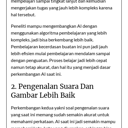
mempelajari sampai tingkat lanjut dan kemudian
mengerjakan tugas yang jauh lebih kompleks karena
hal tersebut.
Peneliti mampu mengembangkan AI dengan
menggunakan algoritma pembelajaran yang lebih
kompleks, jadi bisa berkembang lebih baik.
Pembelajaran kecerdasan buatan ini pun jadi jauh
lebih efisien mulai pembelajaran mendalam sampai
dengan penguatan. Proses belajar jadi lebih cepat
namun tetap akurat, dan hal itu yang menjadi dasar
perkembangan AI saat ini.
2. Pengenalan Suara Dan
Gambar Lebih Baik
Perkembangan kedua yakni soal pengenalan suara
yang saat ini memang sudah semakin akurat untuk
memahami perkataan. AI saat ini jadi semakin mampu