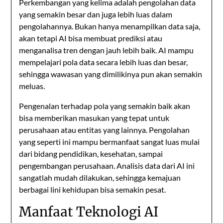
Perkembangan yang kelima adalah pengolahan data
yang semakin besar dan juga lebih luas dalam
pengolahannya. Bukan hanya menampilkan data saja,
akan tetapi AI bisa membuat prediksi atau
menganalisa tren dengan jauh lebih baik. AI mampu
mempelajari pola data secara lebih luas dan besar,
sehingga wawasan yang dimilikinya pun akan semakin
meluas.
Pengenalan terhadap pola yang semakin baik akan
bisa memberikan masukan yang tepat untuk
perusahaan atau entitas yang lainnya. Pengolahan
yang seperti ini mampu bermanfaat sangat luas mulai
dari bidang pendidikan, kesehatan, sampai
pengembangan perusahaan. Analisis data dari AI ini
sangatlah mudah dilakukan, sehingga kemajuan
berbagai lini kehidupan bisa semakin pesat.
Manfaat Teknologi AI