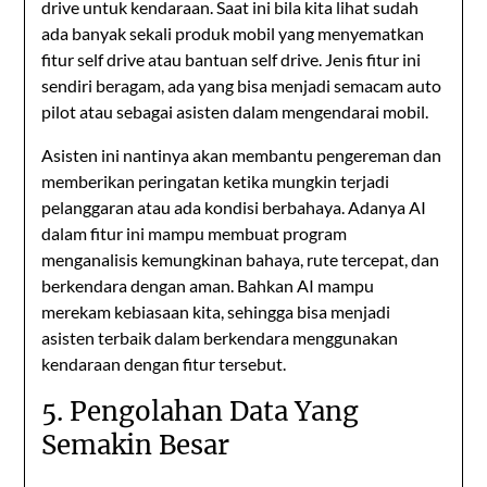
drive untuk kendaraan. Saat ini bila kita lihat sudah
ada banyak sekali produk mobil yang menyematkan
fitur self drive atau bantuan self drive. Jenis fitur ini
sendiri beragam, ada yang bisa menjadi semacam auto
pilot atau sebagai asisten dalam mengendarai mobil.
Asisten ini nantinya akan membantu pengereman dan
memberikan peringatan ketika mungkin terjadi
pelanggaran atau ada kondisi berbahaya. Adanya AI
dalam fitur ini mampu membuat program
menganalisis kemungkinan bahaya, rute tercepat, dan
berkendara dengan aman. Bahkan AI mampu
merekam kebiasaan kita, sehingga bisa menjadi
asisten terbaik dalam berkendara menggunakan
kendaraan dengan fitur tersebut.
5. Pengolahan Data Yang
Semakin Besar