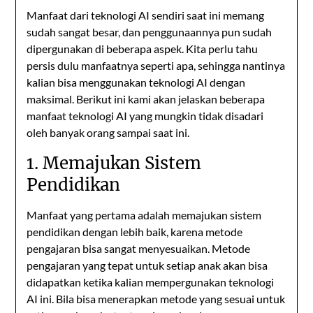
Manfaat dari teknologi AI sendiri saat ini memang
sudah sangat besar, dan penggunaannya pun sudah
dipergunakan di beberapa aspek. Kita perlu tahu
persis dulu manfaatnya seperti apa, sehingga nantinya
kalian bisa menggunakan teknologi AI dengan
maksimal. Berikut ini kami akan jelaskan beberapa
manfaat teknologi AI yang mungkin tidak disadari
oleh banyak orang sampai saat ini.
1. Memajukan Sistem
Pendidikan
Manfaat yang pertama adalah memajukan sistem
pendidikan dengan lebih baik, karena metode
pengajaran bisa sangat menyesuaikan. Metode
pengajaran yang tepat untuk setiap anak akan bisa
didapatkan ketika kalian mempergunakan teknologi
AI ini. Bila bisa menerapkan metode yang sesuai untuk