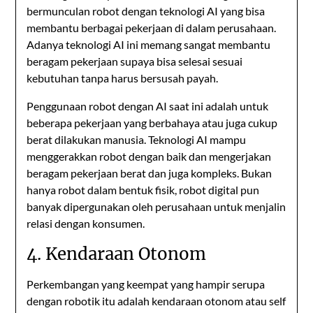
bermunculan robot dengan teknologi AI yang bisa
membantu berbagai pekerjaan di dalam perusahaan.
Adanya teknologi AI ini memang sangat membantu
beragam pekerjaan supaya bisa selesai sesuai
kebutuhan tanpa harus bersusah payah.
Penggunaan robot dengan AI saat ini adalah untuk
beberapa pekerjaan yang berbahaya atau juga cukup
berat dilakukan manusia. Teknologi AI mampu
menggerakkan robot dengan baik dan mengerjakan
beragam pekerjaan berat dan juga kompleks. Bukan
hanya robot dalam bentuk fisik, robot digital pun
banyak dipergunakan oleh perusahaan untuk menjalin
relasi dengan konsumen.
4. Kendaraan Otonom
Perkembangan yang keempat yang hampir serupa
dengan robotik itu adalah kendaraan otonom atau self