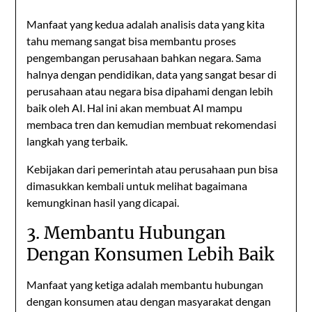
Manfaat yang kedua adalah analisis data yang kita
tahu memang sangat bisa membantu proses
pengembangan perusahaan bahkan negara. Sama
halnya dengan pendidikan, data yang sangat besar di
perusahaan atau negara bisa dipahami dengan lebih
baik oleh AI. Hal ini akan membuat AI mampu
membaca tren dan kemudian membuat rekomendasi
langkah yang terbaik.
Kebijakan dari pemerintah atau perusahaan pun bisa
dimasukkan kembali untuk melihat bagaimana
kemungkinan hasil yang dicapai.
3. Membantu Hubungan
Dengan Konsumen Lebih Baik
Manfaat yang ketiga adalah membantu hubungan
dengan konsumen atau dengan masyarakat dengan